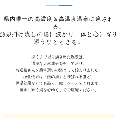
県内唯一の高濃度＆高温度温泉に癒され
る。
源泉掛け流しの湯に浸かり、体と心に寄り
添うひとときを。
深くまで堀り湧き出た温泉は、
濃厚な天然成分を有しており、
お遍路さんを癒す憩いの湯として始まりました。
塩化物泉は「熱の湯」と呼ばれるほど、
保温効果がとても高く、癒しを与えてくれます。
黄金に輝く湯を心ゆくまでご堪能ください。