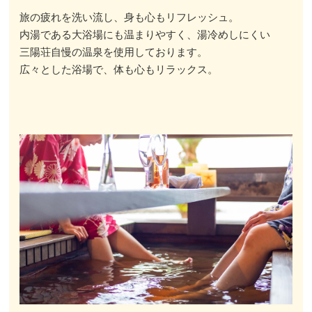
旅の疲れを洗い流し、身も心もリフレッシュ。
内湯である大浴場にも温まりやすく、湯冷めしにくい
三陽荘自慢の温泉を使用しております。
広々とした浴場で、体も心もリラックス。