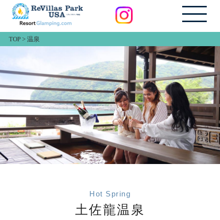
TOP
>
温泉
Hot Spring
土佐龍温泉