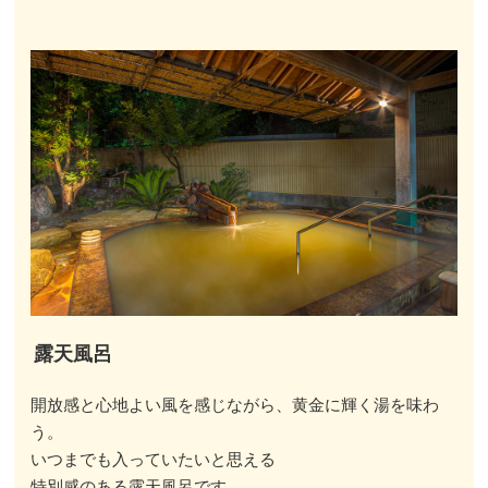
露天風呂
開放感と心地よい風を感じながら、黄金に輝く湯を味わ
う。
いつまでも入っていたいと思える
特別感のある露天風呂です。