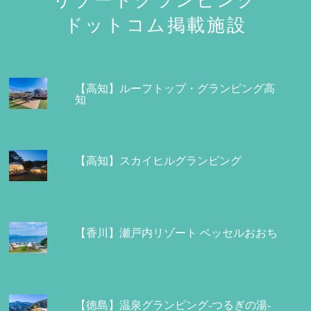
リゾートグランピング
ドットコム掲載施設
【高知】ルーフトップ・グランピング高
知
【高知】スカイヒルグランピング
【香川】瀬戸内リゾート ベッセルおおち
【徳島】温泉グランピング-つるぎの湯-