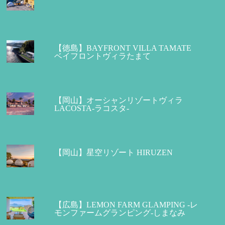
【徳島】BAYFRONT VILLA TAMATE
ベイフロントヴィラたまて
【岡山】オーシャンリゾートヴィラ
LACOSTA-ラコスタ-
【岡山】星空リゾート HIRUZEN
【広島】LEMON FARM GLAMPING -レ
モンファームグランピング-しまなみ