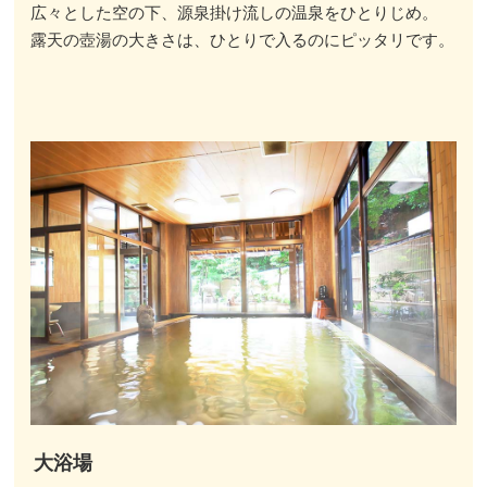
広々とした空の下、源泉掛け流しの温泉をひとりじめ。
露天の壺湯の大きさは、ひとりで入るのにピッタリです。
大浴場