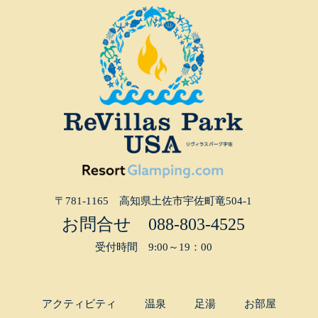
〒781-1165 高知県土佐市宇佐町竜504-1
お問合せ
088-803-4525
受付時間 9:00～19：00
アクティビティ
温泉
足湯
お部屋