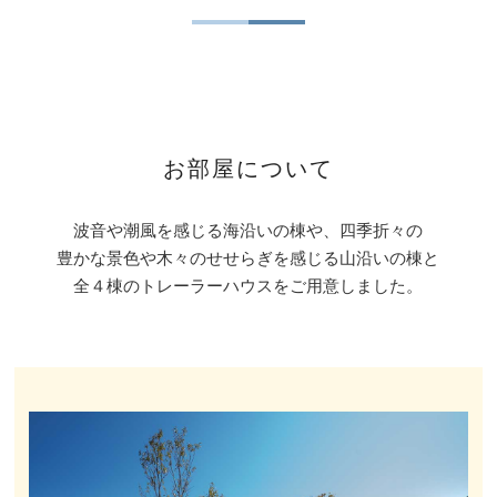
お部屋について
波音や潮風を感じる海沿いの棟や、四季折々の
豊かな景色や木々のせせらぎを感じる山沿いの棟と
全４棟のトレーラーハウスをご用意しました。