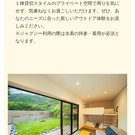
１棟貸切スタイルのプライベート空間で周りを気に
せず、気兼ねなくお過ごしいただけます。ぜひ、あ
なたのニーズに合った新しいアウトドア体験をお楽
しみください。
※ジャグジー利用の際は水着の持参・着用が必須と
なります。