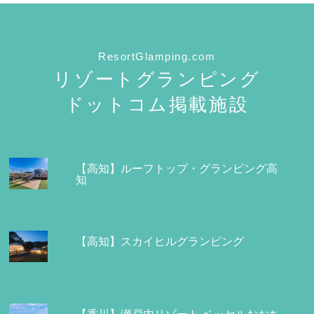
ResortGlamping.com
リゾートグランピング
ドットコム掲載施設
【高知】ルーフトップ・グランピング高
知
【高知】スカイヒルグランピング