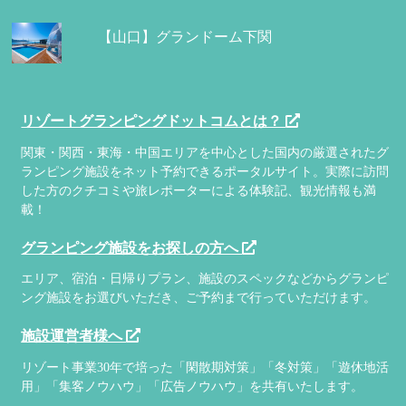
【山口】グランドーム下関
リゾートグランピングドットコムとは？
関東・関西・東海・中国エリアを中心とした国内の厳選されたグ
ランピング施設をネット予約できるポータルサイト。実際に訪問
した方のクチコミや旅レポーターによる体験記、観光情報も満
載！
グランピング施設をお探しの方へ
エリア、宿泊・日帰りプラン、施設のスペックなどからグランピ
ング施設をお選びいただき、ご予約まで行っていただけます。
施設運営者様へ
リゾート事業30年で培った「閑散期対策」「冬対策」「遊休地活
用」「集客ノウハウ」「広告ノウハウ」を共有いたします。