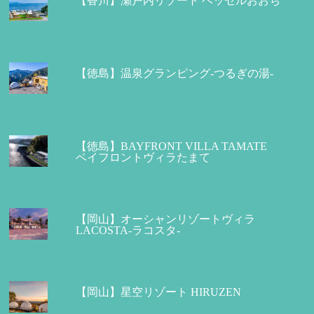
【香川】瀬戸内リゾート ベッセルおおち
【徳島】温泉グランピング-つるぎの湯-
【徳島】BAYFRONT VILLA TAMATE
ベイフロントヴィラたまて
【岡山】オーシャンリゾートヴィラ
LACOSTA-ラコスタ-
【岡山】星空リゾート HIRUZEN