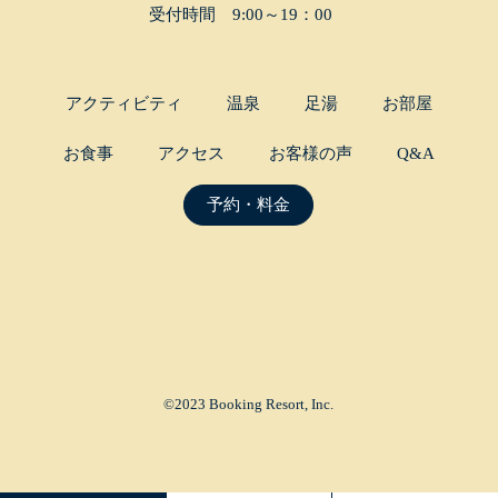
受付時間 9:00～19：00
アクティビティ
温泉
足湯
お部屋
お食事
アクセス
お客様の声
Q&A
予約・料金
©2023 Booking Resort, Inc.