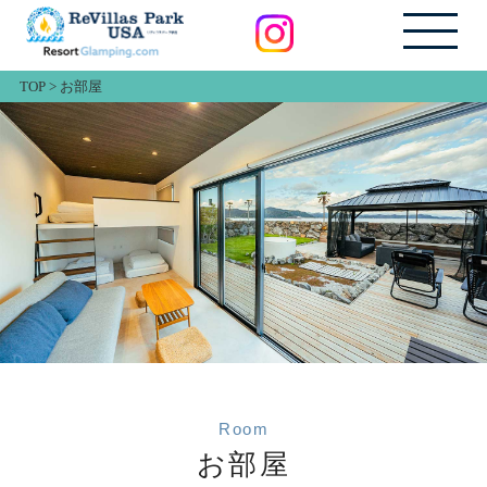
TOP
>
お部屋
Room
お部屋