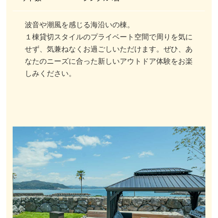
波音や潮風を感じる海沿いの棟。
１棟貸切スタイルのプライベート空間で周りを気に
せず、気兼ねなくお過ごしいただけます。ぜひ、あ
なたのニーズに合った新しいアウトドア体験をお楽
しみください。