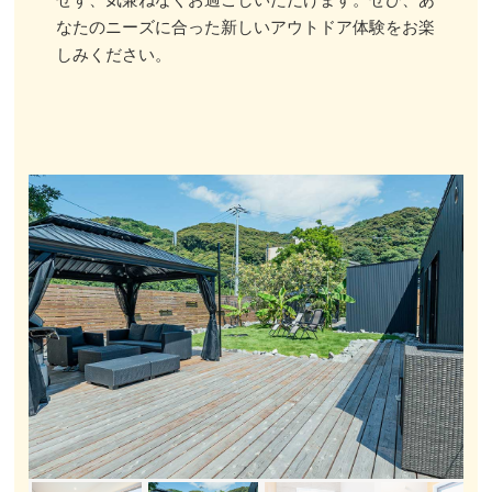
せず、気兼ねなくお過ごしいただけます。ぜひ、あ
なたのニーズに合った新しいアウトドア体験をお楽
しみください。