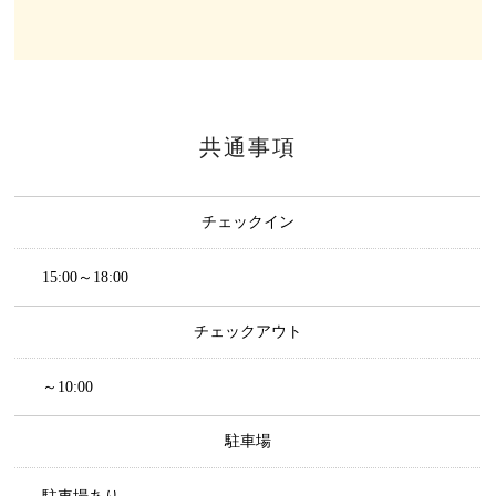
共通事項
チェックイン
15:00～18:00
チェックアウト
～10:00
駐車場