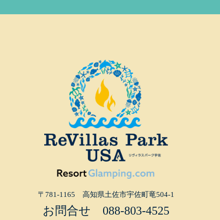
〒781-1165 高知県土佐市宇佐町竜504-1
お問合せ
088-803-4525