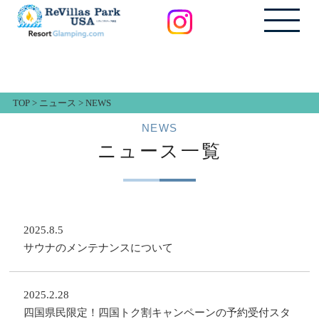
TOP
>
ニュース
>
NEWS
NEWS
ニュース一覧
2025.8.5
サウナのメンテナンスについて
2025.2.28
四国県民限定！四国トク割キャンペーンの予約受付スタ