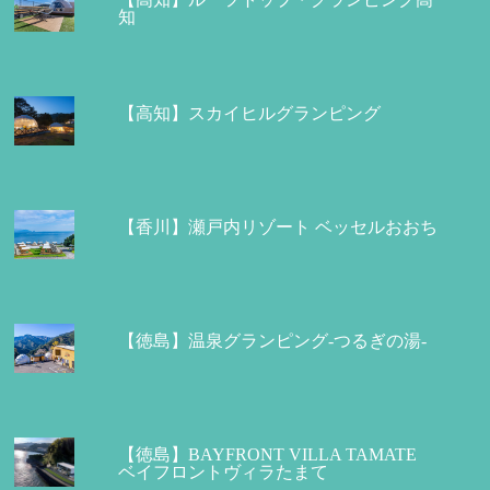
知
【高知】スカイヒルグランピング
【香川】瀬戸内リゾート ベッセルおおち
【徳島】温泉グランピング-つるぎの湯-
【徳島】BAYFRONT VILLA TAMATE
ベイフロントヴィラたまて