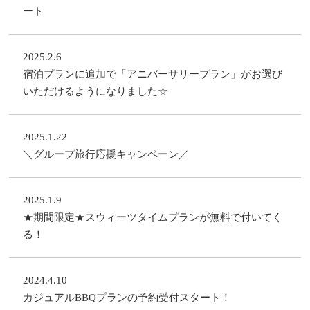
ート
2025.2.6
宿泊プランに追加で「アニバーサリープラン」がお選び
いただけるようになりました☆
2025.1.22
＼グループ旅行応援キャンペーン／
2025.1.9
★期間限定★スウィーツタイムプランが無料で付いてく
る！
2024.4.10
カジュアルBBQプランの予約受付スタート！