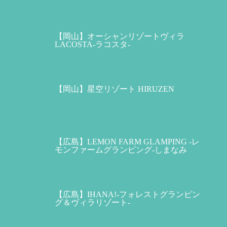
【岡山】オーシャンリゾートヴィラ
LACOSTA-ラコスタ-
【岡山】星空リゾート HIRUZEN
【広島】LEMON FARM GLAMPING -レ
モンファームグランピング-しまなみ
【広島】IHANA!-フォレストグランピン
グ＆ヴィラリゾート-