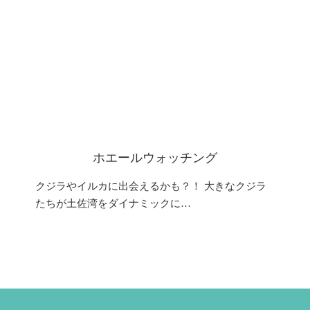
ホエールウォッチング
クジラやイルカに出会えるかも？！ 大きなクジラ
たちが土佐湾をダイナミックに…