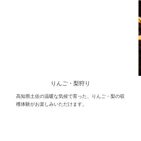
りんご・梨狩り
高知県土佐の温暖な気候で育った、りんご・梨の収
穫体験がお楽しみいただけます。