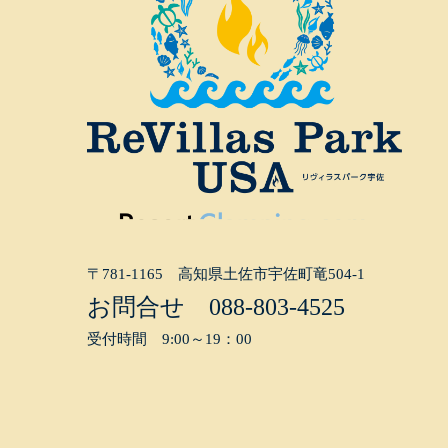
〒781-1165 高知県土佐市宇佐町竜504-1
お問合せ
088-803-4525
受付時間 9:00～19：00