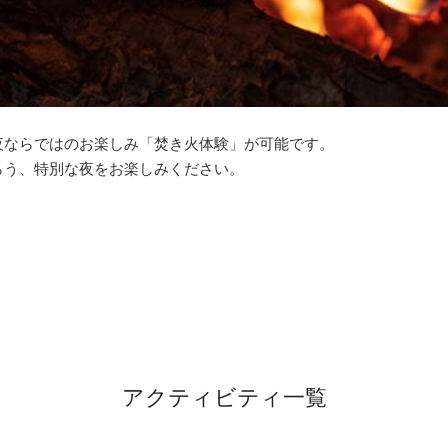
夜ならではのお楽しみ「焚き火体験」が可能です。
らう、特別な夜をお楽しみください。
アクティビティ一覧