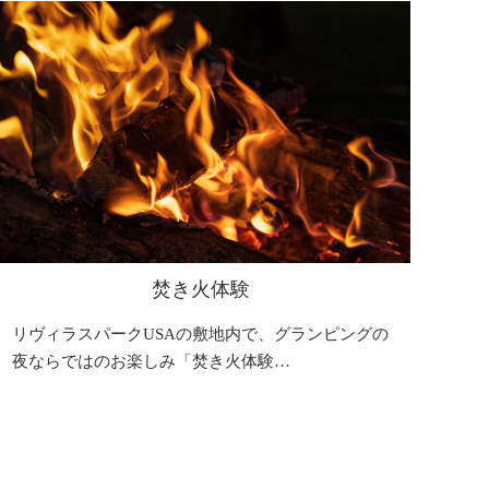
焚き火体験
リヴィラスパークUSAの敷地内で、グランピングの
夜ならではのお楽しみ「焚き火体験…