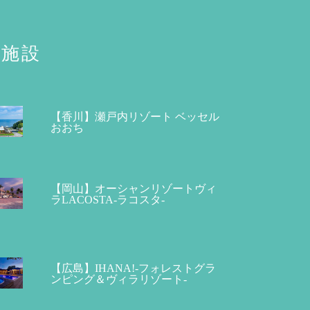
施設
【香川】瀬戸内リゾート ベッセル
おおち
【岡山】オーシャンリゾートヴィ
ラLACOSTA-ラコスタ-
【広島】IHANA!-フォレストグラ
ンピング＆ヴィラリゾート-