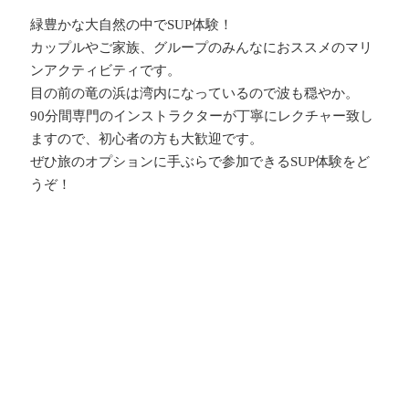
緑豊かな大自然の中でSUP体験！
カップルやご家族、グループのみんなにおススメのマリ
ンアクティビティです。
目の前の竜の浜は湾内になっているので波も穏やか。
90分間専門のインストラクターが丁寧にレクチャー致し
ますので、初心者の方も大歓迎です。
ぜひ旅のオプションに手ぶらで参加できるSUP体験をど
うぞ！