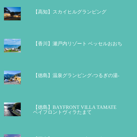
【高知】スカイヒルグランピング
【香川】瀬戸内リゾート ベッセルおおち
【徳島】温泉グランピング-つるぎの湯-
【徳島】BAYFRONT VILLA TAMATE
ベイフロントヴィラたまて