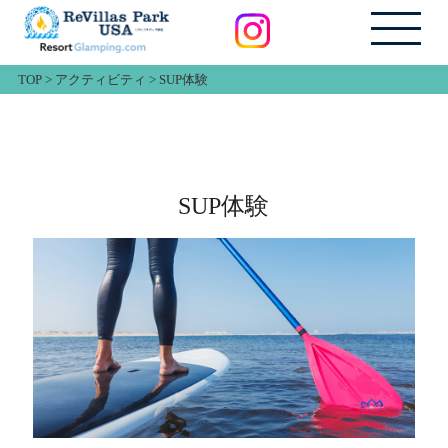
TOP
>
アクティビティ
>
SUP体験
SUP体験