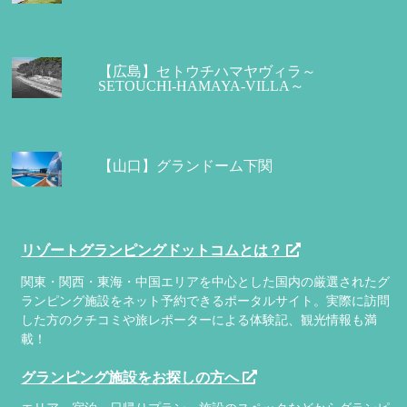
【広島】セトウチハマヤヴィラ～
SETOUCHI-HAMAYA-VILLA～
【山口】グランドーム下関
リゾートグランピングドットコムとは？
関東・関西・東海・中国エリアを中心とした国内の厳選されたグ
ランピング施設をネット予約できるポータルサイト。実際に訪問
した方のクチコミや旅レポーターによる体験記、観光情報も満
載！
グランピング施設をお探しの方へ